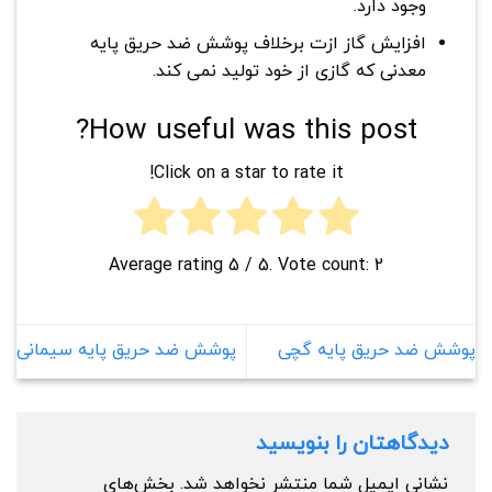
وجود دارد.
افزایش گاز ازت برخلاف پوشش ضد حریق پایه
معدنی که گازی از خود تولید نمی کند.
How useful was this post?
Click on a star to rate it!
Average rating
5
/ 5. Vote count:
2
پوشش ضد حریق پایه گچی
پوشش ضد حریق پایه سیمانی
دیدگاهتان را بنویسید
نشانی ایمیل شما منتشر نخواهد شد.
بخش‌های