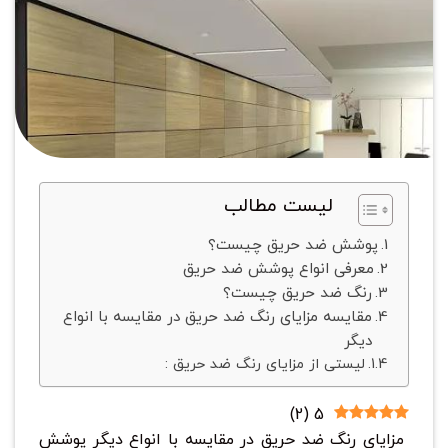
لیست مطالب
پوشش ضد حریق چیست؟
معرفی انواع پوشش ضد حریق
رنگ ضد حریق چیست؟
مقایسه مزایای رنگ ‌ضد حریق در مقایسه با انواع
دیگر
لیستی از مزایای رنگ ضد حریق :
)
2
(
5
مزایای رنگ ‌ضد حریق در مقایسه با انواع دیگر پوشش