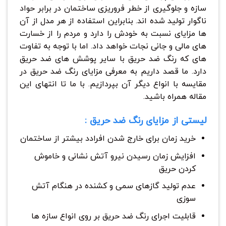
سازه و جلوگیری از خطر فروریزی ساختمان در برابر حواد
ناگوار تولید شده اند. بنابراین استفاده از هر مدل از آن
ها مزایای نسبت به خودش را دارد و مردم را از خسارت
های مالی و جانی نجات خواهد داد. اما با توجه به تفاوت
های که رنگ ضد حریق با سایر پوشش های ضد حریق
دارد. ما قصد داریم به معرفی مزایای رنگ ‌ضد حریق در
مقایسه با انواع دیگر آن بپردازیم. با ما تا انتهای این
مقاله همراه باشید.
لیستی از مزایای رنگ ضد حریق :
خرید زمان برای خارج شدن افرادد بیشتر از ساختمان
افزایش زمان رسیدن نیرو آتش نشانی و خاموش
کردن حریق
عدم تولید گازهای سمی و کشنده در هنگام آتش
سوزی
قابلیت اجرای رنگ ضد حریق بر روی انواع سازه ها