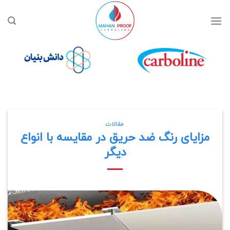
Ski
t
conten
مقالات
مزایای رنگ ‌ضد حریق در مقایسه با انواع
دیگر