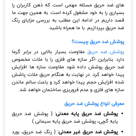
های ضد حریق مسئله مهمی است که ذهن کاربران را
بسیاری را به خود مشغول کرده است. به همین جهت ما
قصد داریم در ادامه این مطلب به بررسی مزایای رنگ
‌ضد حریق بپردازیم. با ما همراه باشید.
پوشش ضد حریق چیست؟
پوشش ضد حریق
مقاومت بسیار بالایی در برابر گرما
دارد. بنابراین اگر سازه های فلزی را با ملات مخصوص
ضد حریق پوشش داده شود مقاومت سازه ها افزایش
پیدا خواهد کرد. در نهایت به هنگام حریق ملات پاشش
شده افزایش حجم پیدا خواهد کرد و باعث سالم ماندن
سازه های فلزی و عدم فروریزی ساختمان خواهد شد.
معرفی انواع پوشش ضد حریق
پوشش ضد حریق پایه معدنی:
( پوشش ضد حریق
پایه گچی، پوشش ضد حریق پایه سیمانی )
پوشش ضد حریق غیر معدنی:
( رنگ ضد حریق، بورد