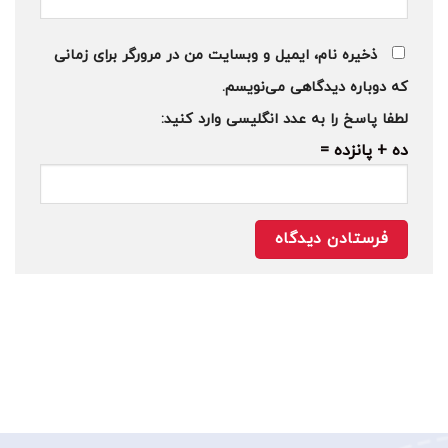
ذخیره نام، ایمیل و وبسایت من در مرورگر برای زمانی
که دوباره دیدگاهی می‌نویسم.
لطفا پاسخ را به عدد انگلیسی وارد کنید:
ده + پانزده =