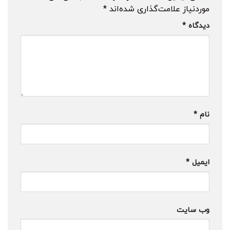
موردنیاز علامت‌گذاری شده‌اند
*
دیدگاه
*
نام
*
ایمیل
*
وب‌ سایت