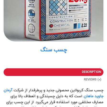
چسب سنگ
DESCRIPTION
REVIEWS (0)
چسب سنگ کربولاین محصولی جدید و پرطرفدار از شرکت
آرمان
جاوید ماهان
است که به دلیل چسبندگی و انعطاف بالا برای
مصارف مختلفی مورد استفاده قرار می‌گیرد. از این چسب برای