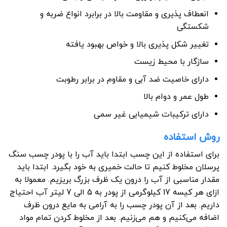
انعطاف پذیری و مقاومت بالا در برابرد انواع ضربه و
شکستگی
تغییر شکل پذیری بالا و خواص بهبود یافته
سازگار با محیط زیست
دارای خاصیت ضد آبی و مقاوم در برابر رطوبت
طول عمر و دوام بالا
دارای ترکیبات شیمیایی غیر سمی
روش استفاده
برای استفاده از این چسب ابتدا باید آب را با پودر چسب سنگ
پرسلان مخلوط کنیم تا حالت خمیری به خود بگیرد. ابتدا باید
مقدار مناسبی از آب را درون یک ظرف بزرگ بریزیم. معمولا به
ازای هر کیسه 17 کیلوگرمی از پودر به 5 الی 7 لیتر آب احتیاج
داریم. بعد از آن پودر چسب را به آرامی به مایع درون ظرف
اضافه می‌کنیم و هم می‌زنیم. بعد از مخلوط کردن تمام مواد