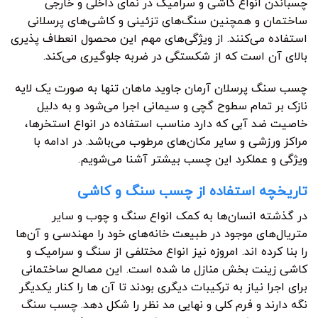
چسباندن انواع کاشی و سرامیک در نمای داخلی و خارجی
ساختمان و همچنین سنگ‌های تزئینی و کاشی‌های پرسلانی
استفاده می‌کنند. از ویژگی‌های مهم این محصول انعطاف پذیری
بالای آن است که از شکستگی در ضربه جلوگیری می‌کند.
چسب سنگ پرسلان آرمان جاوید ماهان تنها به صورت یک لایه
نازک بر تمام سطوح گچی و سیمانی اجرا می‌شود و به دلیل
خاصیت ضد آبی که دارد مناسب استفاده در انواع استخرها،
مراکز ورزشی و سایر مکان‌های مرطوب می‌باشد. در ادامه با
ویژگی و عملکرد این چسب بیشتر آشنا می‌شویم.
تاریخچه استفاده از چسب سنگ و کاشی
در گذشته انسان‌ها به کمک انواع سنگ و چوب و سایر
متریال‌های موجود در طبیعت خانه‌های خود را مهندسی و آن‌ها
را بنا کرده اند. امروزه نیز انواع مختلفی از سنگ و سرامیک و
کاشی زینت بخش منازل ما شده است. این مصالح ساختمانی
برای اجرا نیاز به ترکیبات دیگری بودند تا آن ها را کنار یکدیگر
نگه دارند و فرم کلی و نهایی مد نظر را شکل دهد. چسب سنگ