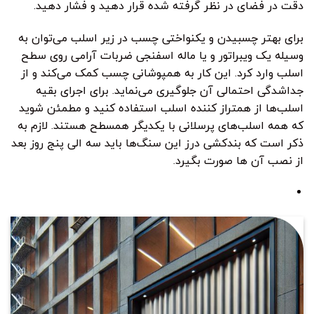
دقت در فضای در نظر گرفته شده قرار دهید و فشار دهید.
برای بهتر چسبیدن و یکنواختی چسب در زیر اسلب می‌توان به
وسیله یک ویبراتور و یا ماله اسفنجی ضربات آرامی روی سطح
اسلب وارد کرد. این کار به همپوشانی چسب کمک می‌کند و از
جداشدگی احتمالی آن جلوگیری می‌نماید. برای اجرای بقیه
اسلب‌ها از همتراز کننده اسلب استفاده کنید و مطمئن شوید
که همه اسلب‌های پرسلانی با یکدیگر همسطح هستند. لازم به
ذکر است که بندکشی درز این سنگ‌ها باید سه الی پنج روز بعد
از نصب آن ها صورت بگیرد.