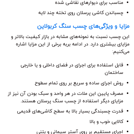
مناسب برای دیوارهای نقاشی شده
چسباندن کاشی پرسلان روی تخته چند لایه
مزایا و ویژگی‌های چسب سنگ کربولاین
این چسب نسبت به نمونه‌های مشابه در بازار کیفیت بالاتر و
مزایای بیشتری دارد. در ادامه بربه برخی از این مزایا اشاره
می‌کنیم:
قابل استفاده برای اجرای در فضای داخلی و یا خارجی
ساختمان
روش اجرای ساده و سریع بر روی تمام سطوح
مصرف پایین این ملات در هر واحد و سبک بودن آن نیز از
مزایای دیگر استفاده از چسب سنگ پرسلان هستند.
قدرت چسبندگی بسیار بالا به سطح کاشی‌های قدیمی
کالایی خوب و بالا
اجرای مستقیم بر روی آستر سیمانی و بتنی