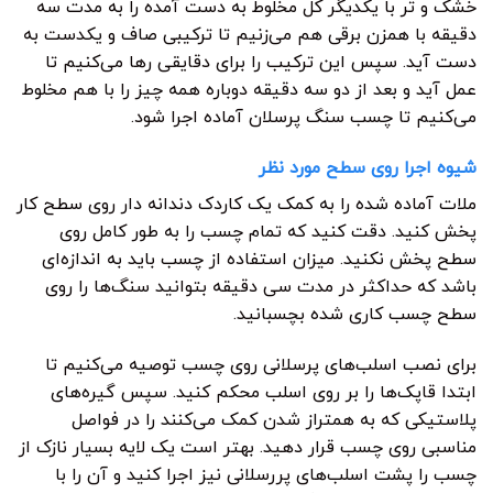
خشک و تر با یکدیگر کل مخلوط به دست آمده را به مدت سه
دقیقه با همزن برقی هم می‌زنیم تا ترکیبی صاف و یکدست به
دست آید. سپس این ترکیب را برای دقایقی رها می‌کنیم تا
عمل آید و بعد از دو سه دقیقه دوباره همه چیز را با هم مخلوط
می‌کنیم تا چسب سنگ پرسلان آماده اجرا شود.
شیوه اجرا روی سطح مورد نظر
ملات آماده شده را به کمک یک کاردک دندانه دار روی سطح کار
پخش کنید. دقت کنید که تمام چسب را به طور کامل روی
سطح پخش نکنید. میزان استفاده از چسب باید به اندازه‌ای
باشد که حداکثر در مدت سی دقیقه بتوانید سنگ‌ها را روی
سطح چسب کاری شده بچسبانید.
برای نصب اسلب‌های پرسلانی روی چسب توصیه می‌کنیم تا
ابتدا قاپک‌ها را بر روی اسلب محکم کنید. سپس گیره‌های
پلاستیکی که به همتراز شدن کمک می‌کنند را در فواصل
مناسبی روی چسب قرار دهید. بهتر است یک لایه بسیار نازک از
چسب را پشت اسلب‌های پررسلانی نیز اجرا کنید و آن را با