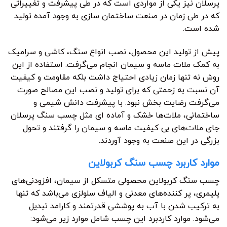
پرسلان نیز یکی از مواردی است که در طی پیشرفت و تغییراتی
که در طی زمان در صنعت ساختمان سازی به وجود آمده تولید
شده است.
پیش از تولید این محصول، نصب انواع سنگ، کاشی و سرامیک
به کمک ملات ماسه و سیمان انجام می‌گرفت. استفاده از این
روش نه تنها زمان زیادی احتیاج داشت بلکه مقاومت و کیفیت
آن نسبت به زحمتی که برای تولید و نصب این مصالح صورت
می‌گرفت رضایت بخش نبود. با پیشرفت دانش شیمی و
ساختمانی، ملات‌ها خشک و آماده ای مثل چسب سنگ پرسلان
جای ملات‌های بی کیفیت ماسه و سیمان را گرفتند و تحول
بزرگی در این صنعت به وجود آوردند.
موارد کاربرد چسب سنگ کربولاین
چسب سنگ کربولاین محصولی متسکل از سیمان، افزودنی‌های
پلیمری، پر کننده‌های معدنی و الیاف سلولزی می‌باشد که تنها
به ترکیب شدن با آب به پوششی قدرتمند و کارامد تبدیل
می‌شود. موارد کاردبرد این چسب شامل موارد زیر می‌شود: