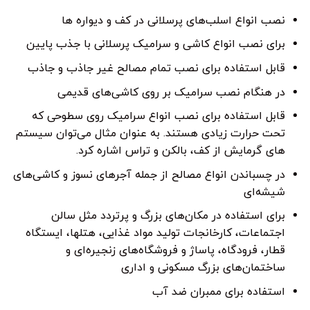
نصب انواع اسلب‌های پرسلانی در کف و دیواره ها
برای نصب انواع کاشی و سرامیک پرسلانی با جذب پایین
قابل استفاده برای نصب تمام مصالح غیر جاذب و جاذب
در هنگام نصب سرامیک بر روی کاشی‌های قدیمی
قابل استفاده برای نصب انواع سرامیک روی سطوحی که
تحت حرارت زیادی هستند. به عنوان مثال می‌توان سیستم
های گرمایش از کف، بالکن و تراس اشاره کرد.
در چسباندن انواع مصالح از جمله آجرهای نسوز و کاشی‌های
شیشه‌ای
برای استفاده در مکان‌های بزرگ و پرتردد مثل سالن
اجتماعات، کارخانجات تولید مواد غذایی، هتل‎ها، ایستگاه
قطار، فرودگاه، پاساژ و فروشگاه‌های زنجیره‌ای و
ساختمان‌های بزرگ مسکونی و اداری
استفاده برای ممبران ضد آب