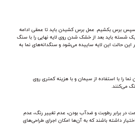
 و سپس برس بکشیم. عمل برس کشیدن باید تا عمقی ادامه
ئیک شسته باید بعد از خشک شدن روی لایه نهایی را با سنگ
این حالت این لایه ساییده می‌شود و سنگدانه‌های نما به
نما را با استفاده از سیمان و با هزینه کمتری روی
گ می‌کنند.
ومت در برابر رطوبت و ضدآب بودن، عدم تغییر رنگ، عدم
اختیار داشته باشند که به آن‌ها امکان اجرای طراحی‌های