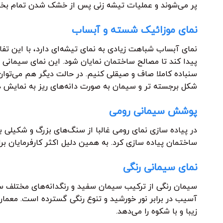
پر می‌شوند و عملیات تیشه زنی پس از خشک شدن تمام بخش
نمای موزائیک شسته و آبساب
نمای آبساب شباهت زیادی به نمای تیشه‌ای دارد، با این 
پیدا کند تا مصالح ساختمان نمایان شود. این نمای سیمانی ج
سنباده کاملا صاف و صیقلی کنیم. در حالت دیگر هم می‌توان 
شکل برجسته تر و سیمان به صورت دانه‌های ریز به نمایش در
پوشش سیمانی رومی
در پیاده سازی نمای رومی غالبا از سنگ‌های بزرگ و شکیلی بر
ساختمان پیاده سازی کرد. به همین دلیل اکثر کارفرمایان بر
نمای سیمانی رنگی
سیمان رنگی از ترکیب سیمان سفید و رنگدانه‌های مختلف ساخ
آسیب در برابر نور خورشید و تنوع رنگی گسترده‌ است. معمارا
زیبا و با شکوه را می‌دهد.