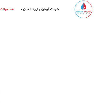
Ski
t
شرکت آرمان جاوید ماهان
محصولات
conten