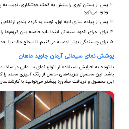
پس از بستن توری رابیتش به کمک جوشکاری، نوبت به پوش
وجود می‌آورد.
پس از پیاده سازی لایه اول، نوبت به کروم بندی ارتفاعی و
برای اجرای اندود سیمانی ابتدا باید فاصله بین کروم‌ه
برای چسبندگی بهتر توصیه می‌کنیم تا سطح ملات را بع
پوشش نمای سیمانی آرمان جاوید ماهان
با توجه به افزایش استفاده از انواع نمای سیمانی در ساخت
باشد. این محصول هزینه‌های حاصل از رنگ آمیزی مجدد را کا
این محصول و دریافت مشاوره بیشتر می‌توانید با کارشناسان