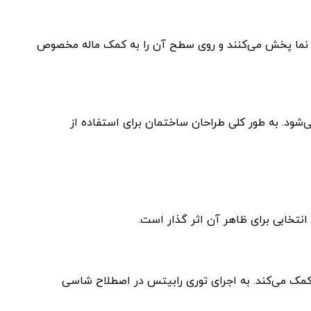
ی نما پخش می‌کنند و روی سطح آن را به کمک ماله مخصوص
شود. به طور کلی طراحان ساختمان برای استفاده از
نتخابی برای ظاهر آن اثر گذار است.
 کمک می‌کند. به اجرای توری رابیتس در اصطلاح شاسی