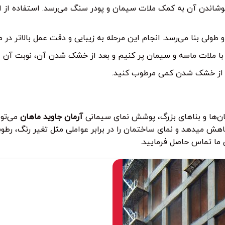
اندن آن به کمک ملات سیمان و پودر سنگ می‌رسد. استفاده از این
 طولی بنا می‌رسد. انجام این مرحله به زیبایی و دقت عمل بالاتر در 
ا را با ملات ماسه و سیمان پر کنیم و بعد از خشک شدن آن، نوبت آ
د از خشک شدن کمی مرطوب کنید.
مان‌ها و بناهای بزرگ، پوشش نمای سیمانی
آرمان جاوید ماهان
می‌توا
هش میدهد و نمای ساختمان را در برابر عواملی مثل تغیر رنگ، رطوب
 ما تماس حاصل فرمایید.