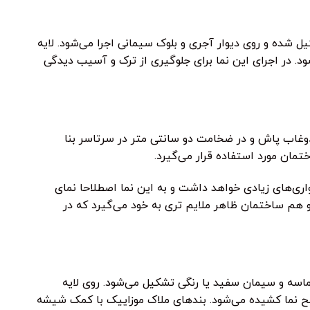
 شده و روی دیوار آجری و بلوک سیمانی اجرا می‌شود. لایه
 در اجرای این نما برای جلوگیری از ترک و آسیب دیدگی
غاب پاش و در ضخامت دو سانتی متر در سرتاسر بنا
تمان مورد استفاده قرار می‌گیرد.
ی‌های زیادی خواهد داشت و به این نما اصطلاحا نمای
و هم ساختمان ظاهر ملایم تری به خود می‌گیرد که در
ماسه و سیمان سفید یا رنگی تشکیل می‌شود. روی لایه
ح نما کشیده می‌شود. بندهای ملاک موزاییک با کمک شیشه