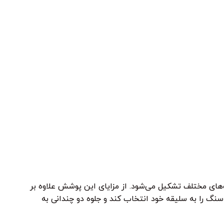
های مختلف تشکیل می‌شود. از مزایای این پوشش علاوه بر
 سنگ را به سلیقه خود انتخاب کند و جلوه دو چندانی به