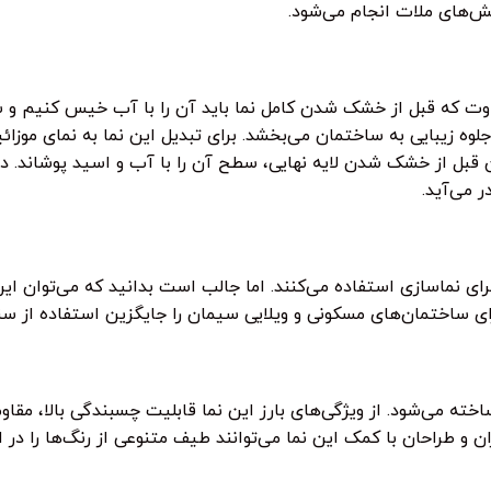
‌های ملات انجام می‌شود.
تفاوت که قبل از خشک شدن کامل نما باید آن را با آب خیس کنیم
لوه زیبایی به ساختمان می‌بخشد. برای تبدیل این نما به نمای موزا
قبل از خشک شدن لایه نهایی، سطح آن را با آب و اسید پوشاند. در 
 می‌آید.
ای نماسازی استفاده می‌کنند. اما جالب است بدانید که می‌توان این 
ای ساختمان‌های مسکونی و ویلایی سیمان را جایگزین استفاده از سن
ته می‌شود. از ویژگی‌های بارز این نما قابلیت چسبندگی بالا، مقا
ن و طراحان با کمک این نما می‌توانند طیف متنوعی از رنگ‌ها را در 