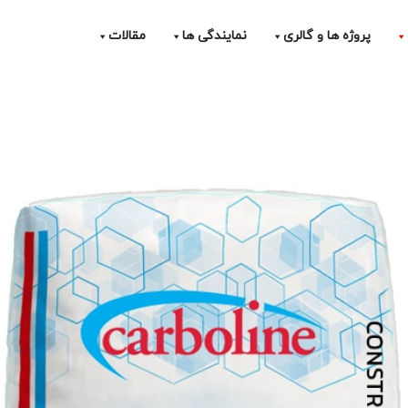
پروژه ها و گالری
نمایندگی ها
مقالات