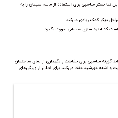
 نما بستر مناسبی برای استفاده از ماسه سیمان را به
مراحل دیگر کمک زیادی می‌کند.
ن است که اندود سازی سیمانی صورت بگیرد.
ند گزینه مناسبی برای حفاظت و نگهداری از نمای ساختمان
ت و اشعه خورشید حفظ می‌کند. برای اطلاع از ویژگی‌های