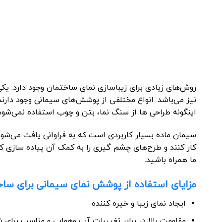
روش‌های زیادی برای زیباسازی نمای ساختمان وجود دارد. 
نیز می‌باشد. انواع مختلفی از پوشش‌های سیمانی وجود دارن
اینگونه طراحی ها از سنگ نما، بتن و چوب استفاده نمی‌شود 
سیمان ماده بسیار کاربردی است که به فراوانی یافت می‌شود و 
کار کنند و طرح‌های چشم گیری را به کمک آن پیاده سازی کنن
ما همراه باشید.
مزایای استفاده از پوشش نمای سیمانی برای سا
ایجاد نمای زیبا و خیره کننده
مقاومت بالا در برابر تغییرات آب وهوایی و مناسب برای