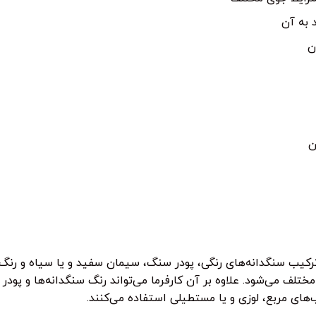
 به آن
ن
ن
کیب سنگدانه‌های رنگی، پودر سنگ، سیمان سفید و یا سیاه و رنگ‌
مختلف می‌شود. علاوه بر آن کارفرما می‌تواند رنگ سنگدانه‌ها و پودر
ای مربع، لوزی و یا مستطیلی استفاده می‌کنند.