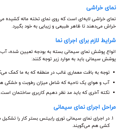
نمای خراشی
نمای خراشی لایه‌ای است که روی نمای تخته ماله کشیده م
خراش می‌دهند تا ظاهر طبیعی و زیبایی به خود بگیرد.
شرایط لازم برای اجرای نما
انواع پوشش نمای سیمانی بسته به بودجه تعیین شده، آب و 
پوشش سیمانی باید به موارد زیر توجه کنند:
توجه به بافت معماری غالب در منطقه که به ما کمک می‌ک
آب و هوای یک ناحیه که شامل میزان رطوبت و خشکی هوا 
نکته آخری که باید مد نظر دهیم کاربری ساختمان است. نو
مراحل اجرای نمای سیمانی
در اجرای نمای سیمانی توری رابیتس بستر کار را تشکیل 
کشی هم می‌گویند.