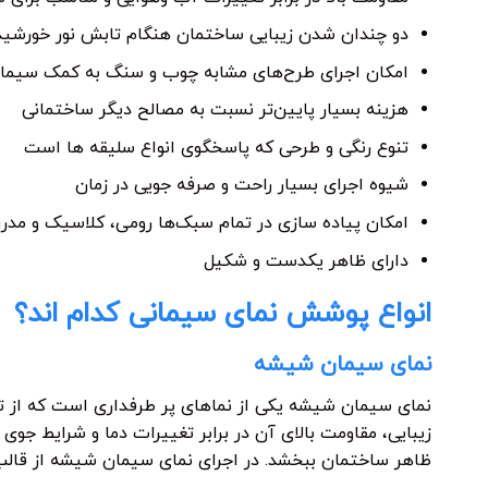
دو چندان شدن زیبایی ساختمان هنگام تابش نور خورشید
امکان اجرای طرح‌های مشابه چوب و سنگ به کمک سیما
هزینه بسیار پایین‌تر نسبت به مصالح دیگر ساختمانی
تنوع رنگی و طرحی که پاسخگوی انواع سلیقه ها است
شیوه اجرای بسیار راحت و صرفه جویی در زمان
امکان پیاده سازی در تمام سبک‌ها رومی، کلاسیک و مدر
دارای ظاهر یکدست و شکیل
انواع پوشش نمای سیمانی کدام اند؟
نمای سیمان شیشه
نمای سیمان شیشه یکی از نماهای پر طرفداری است که از تر
زیبایی، مقاومت بالای آن در برابر تغییرات دما و شرایط جوی 
ظاهر ساختمان ببخشد. در اجرای نمای سیمان شیشه از قالب‌ه