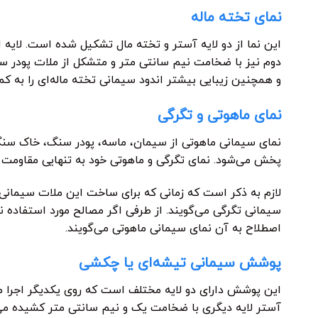
نمای تخته ماله
این نما از دو لایه آستر و تخته مال تشکیل شده است. لایه
دوم نیز با ضخامت نیم سانتی متر و متشکل از ملات پودر 
و همچنین زیبایی بیشتر اندود سیمانی تخته ماله‌ای را ب
نمای ماهوتی و تگرگی
نمای سیمانی ماهوتی از سیمان، ماسه، پودر سنگ، خاک سنگ
پخش می‌شود. نمای تگرگی و ماهوتی خود به تنهایی مقاومت مور
لازم به ذکر است که زمانی که برای ساخت این ملات سیمانی
سیمانی تگرگی می‌گویند. از طرفی اگر مصالح مورد استفاده ن
اصطلاح به آن نمای سیمانی ماهوتی می‌گویند.
پوشش سیمانی تیشه‌ای یا چکشی
این پوشش دارای دو لایه مختلف است که روی یکدیگر اجرا می‌
آستر لایه دیگری با ضخامت یک و نیم سانتی متر کشیده می