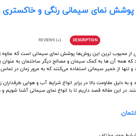
پوشش نمای سیمانی رنگی و خاکستری
REVIEWS (0)
DESCRIPTION
یکی از محبوب ترین این روش‌ها پوشش نمای سیمانی است که علاوه 
د که همه آن ها به کمک سیمان و مصالح دیگر ساختمان به عنوان یک
و تنها از خمیر سیمانی استفاده می‌کنند که به مرور زمان در تماس
به دلیل مقاومت بالا در برابر انواع شرایط آب و هوایی طرفداران زی
د. در این مقاله قصد داریم تا با انواع نمای سیمانی آشنا شویم و د
ختمان
 شرایط جوی مختلف