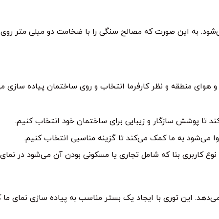
ی‌شود. به این صورت که مصالح سنگی را با ضخامت دو میلی متر رو
هوای منطقه و نظر کارفرما انتخاب و روی ساختمان پیاده سازی می‌
ند تا پوشش سازگار و زیبایی برای ساختمان خود انتخاب کنیم.
می‌شود به ما کمک می‌کند تا گزینه مناسبی انتخاب کنیم.
ع کاربری بنا که شامل تجاری یا مسکونی بودن آن می‌شود در نمای ا
می‌دهد. این توری با ایجاد یک بستر مناسب به پیاده سازی نمای ما