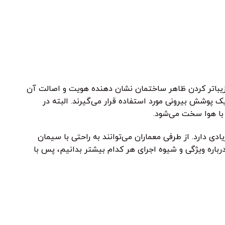
زیباتر کردن ظاهر ساختمان نشان دهنده هویت و اصالت آن
 پوشش بیرونی مورد استفاده قرار می‌گیرند. البته در
 با هوا سخت می‌شود.
ادی دارد. از طرفی معماران می‌توانند به راحتی با سیمان
رباره ویژگی و شیوه اجرای هر کدام بیشتر بدانیم، پس با