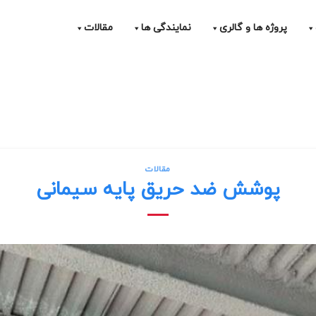
پروژه ها و گالری
نمایندگی ها
مقالات
مقالات
پوشش ضد حریق پایه سیمانی