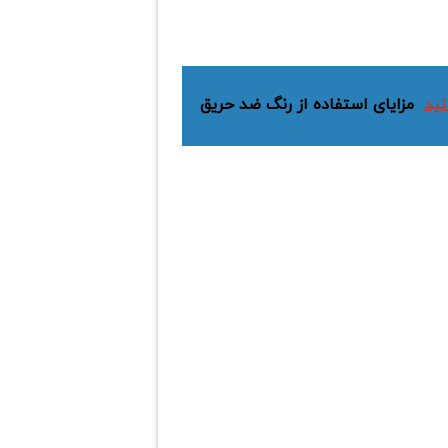
نید
مزایای استفاده از رنگ‌ ضد حریق