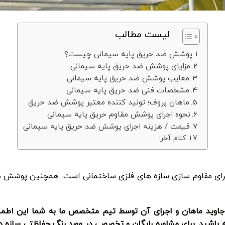
لیست مطالب
پوشش ضد حریق پایه سیمانی چیست؟
مزایای پوشش ضد حریق پایه سیمانی
معایب پوشش ضد حریق پایه سیمانی
مشخصات فنی ضد حریق پایه سیمانی
ماهان پروف؛ تولید کننده معتبر پوشش ضد حریق
نحوه اجرای پوشش مقاوم حریق پایه سیمانی
قیمت / هزینه اجرای پوشش ضد حریق پایه سیمانی
کلام آخر:
ای مقاوم سازی سازه های فلزی ساختمانی است. همچنین پوشش
اوید ماهان و اجرای آن توسط تیم متخصص ما به شما این اطمین
شید. برای مشاوره رایگان و تخصصی در مورد رنگ حفاظتی سازه در ب