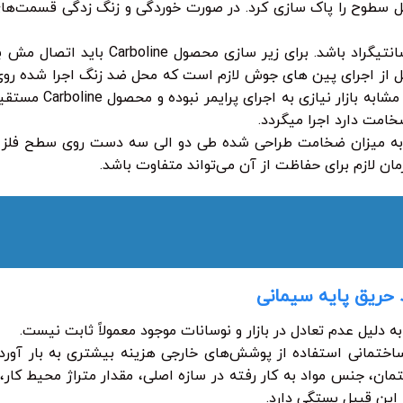
کامل سطوح را پاک سازی کرد. در صورت خوردگی و زنگ زدگی قسمت‌ها
قبل از اجرای پین های جوش لازم است که محل ضد زنگ اجرا شده رو
شود. پس از زیرسازی ب
به میزان ضخامت طراحی شده طی دو الی سه دست روی سطح فلز 
ن لازم برای حفاظت از آن می‌تواند متفاوت باشد.
حریق پایه سیمانی
لیل عدم تعادل در بازار و نوسانات موجود معمولاً ثابت نیست.
اختمانی استفاده از پوشش‌های خارجی هزینه بیشتری به بار آور
ان، جنس مواد به کار رفته در سازه اصلی، مقدار متراژ محیط کار، 
 این قبیل بستگی دارد.