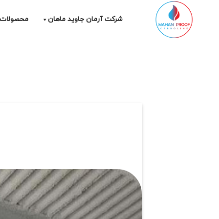
Ski
t
شرکت آرمان جاوید ماهان
محصولات
conten