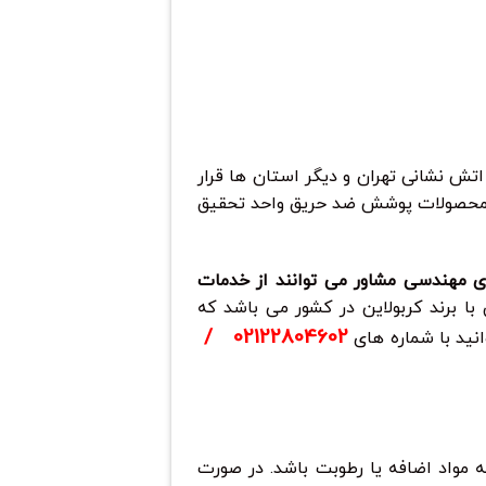
تش نشانی تهران و دیگر استان ها قرار
ی محصولات پوشش ضد حریق واحد تحقیق
ای مهندسی مشاور می توانند از خدمات
 برند کربولاین در کشور می باشد که
/
02122804602
نید با شماره های
مواد اضافه یا رطوبت باشد. در صورت