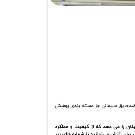
 ضدحریق سیمانی جز دسته بندی پوشش
ان را می دهد که از کیفیت و عملکرد
رابر آتش می‌توانید با شماره های زیر