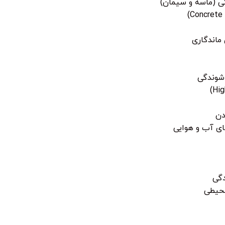
ی (ماسه و سیمان)
 شوندگی
دن
ای آب و هوایی
دگی