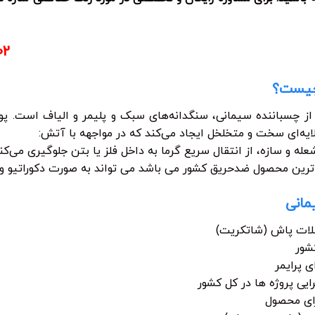
02
چیست؟
ز چسباننده سیمانی، سنگدانه‌های سبک و پلیمر و الیاف است. 
 لایه‌ای سخت و متخلخل ایجاد می‌کند که در مواجهه با آتش:
له و سازه، از انتقال سریع گرما به داخل فلز یا بتن جلوگیری می‌کند
 ترین محصول ضدحریق کشور می باشد می تواند به صورت دکوراتیو و لا
مانی
ملات پاش (شاتکریت)
کشور
 پرایمر
ایی پروژه ها در کل کشور
رای محصول