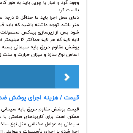
وجود گرد و غبار یا چربی باید به طور 
بلاست کرد.
متر باشد. توجه داشته باشید که باید 
لایه لایه که هر لایه حداکثر 16 میلیمتر ضخامت دارد اجرا میگردد.
پوشش مقاوم حریق پایه سیمانی بسته 
اساس نوع سازه و میزان حرارت و مدت زما
قیمت / هزینه اجرای پوشش ضد 
قیمت پوشش مقاوم حریق پایه سیمانی به د
ممکن است برای کاربرد‌های صنعتی یا س
سیمانی به عوامل مختلفی مثل نوع ساختم
اجرا شده یا اجرای تأسیسات و عواملی از