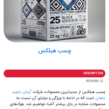
چسب هبلکس
DESCRIPTION
REVIEWS (1)
چسب هبلکس از جدیدترین محصولات شرکت
آرمان جاوید
ماهان
است که در ادامه با ویژگی و مزایای آن نسبت به
محصولات مشابه در بازار بیشتر آشنا خواهیم شد. بلوک‌های