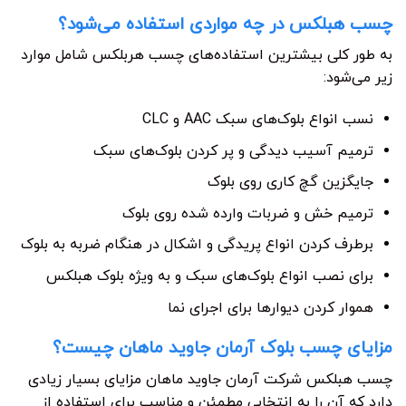
چسب هبلکس در چه مواردی استفاده می‌شود؟
به طور کلی بیشترین استفاده‌های چسب هربلکس شامل موارد
زیر می‌شود:
نسب انواع بلوک‌های سبک AAC و CLC
ترمیم آسیب دیدگی و پر کردن بلوک‌های سبک
جایگزین گچ کاری روی بلوک
ترمیم خش و ضربات وارده شده روی بلوک
برطرف کردن انواع پریدگی و اشکال در هنگام ضربه به بلوک
برای نصب انواع بلوک‌های سبک و به ویژه بلوک هبلکس
هموار کردن دیوارها برای اجرای نما
مزایای چسب بلوک آرمان جاوید ماهان چیست؟
چسب هبلکس شرکت آرمان جاوید ماهان مزایای بسیار زیادی
دارد که آن را به انتخابی مطمئن و مناسب برای استفاده از