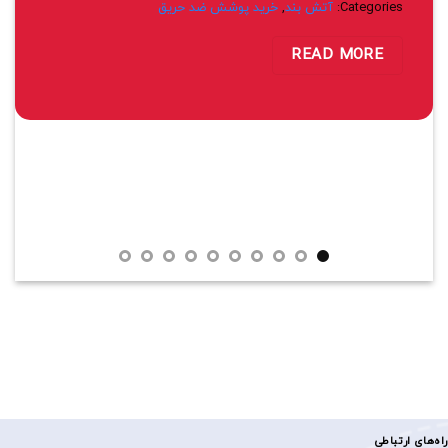
Categories:
آتش بند
,
خرید پوشش ضد حریق
READ MORE
راه‌های ارتباطی