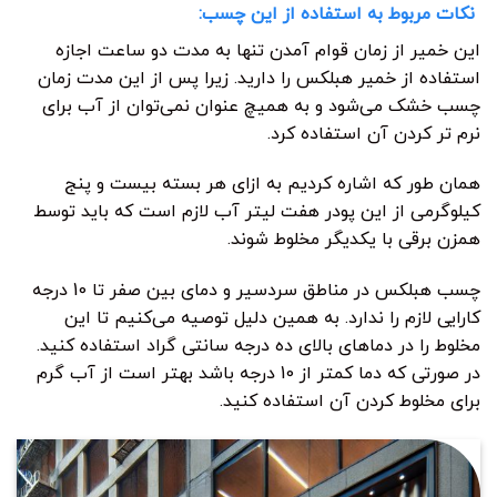
نکات مربوط به استفاده از این چسب:
این خمیر از زمان قوام آمدن تنها به مدت دو ساعت اجازه
استفاده از خمیر هبلکس را دارید. زیرا پس از این مدت زمان
چسب خشک می‌شود و به همیچ عنوان نمی‌توان از آب برای
نرم تر کردن آن استفاده کرد.
همان طور که اشاره کردیم به ازای هر بسته بیست و پنج
کیلوگرمی از این پودر هفت لیتر آب لازم است که باید توسط
همزن برقی با یکدیگر مخلوط شوند.
چسب هبلکس در مناطق سردسیر و دمای بین صفر تا 10 درجه
کارایی لازم را ندارد. به همین دلیل توصیه می‌کنیم تا این
مخلوط را در دماهای بالای ده درجه سانتی گراد استفاده کنید.
در صورتی که دما کمتر از 10 درجه باشد بهتر است از آب گرم
برای مخلوط کردن آن استفاده کنید.