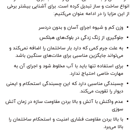
انواع ساخت و ساز تبدیل کرده است. برای آشنایی بیشتر برخی
از این مزایا را در ادامه عنوان می‌کنیم:
وزن کم و شیوه اجرای آسان و بدون دردسر
جلوگیری از زنگ زدگی در بلوک‌های هبلکس
به علت جرم کمی که دارد بار ساختمان را اضافه نمی‌کند و
می‌تواند جایگزین مناسبی برای ملات‌های سنگین باشد.
برای استفاده تنها باید با آب مخلوط شود و اجرای آن به
مهارت خاصی احتیاج ندارد.
چسبندگی مناسبی دارد که این چسبندگی استحکام و ایمنی
دیوار را تقویت می‌کند.
عدم واکنش با آتش و بالا بردن مقاومت سازه در زمان آتش
سوزی
با بالا بردن مقاومت فشاری امنیت و استحکام ساختمان را
بالا می‌برد.