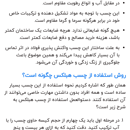
در مقابل آب و انواع رطوبت مقاوم است.
این چسب با توجه به مواد تشکیل دهنده و ترکیبات خاص
خود در برابر هرگونه سرما و گرما مقاوم است.
هیچ گونه ضایعاتی ندارد. هرچه ضایعات یک ساختمان کمتر
باشد، هزینه خرید مصالح و دفع ضایعات کمتر است.
به علت ساختار این چسب واکنش پذیری فولاد در اثر تماس
با آن بسیار کاهش پیدا می‌کند و همین موضوع باعث
جلوگیری از زنگ زدگی و خوردگی آن می‌شود.
روش استفاده از چسب هبلکس چگونه است؟
همان طور که اشاره کردیم نحوه استفاده از این چسب بسیار
ساده است و همه افراد بدون داشتن مهارت خاصی می‌توانند از
آن استفاده کنند. دستوالعمل استفاده از چسب هبلکس به
شرح زیر است؟
در مرحله اول باید یک چهارم از حجم کیسه حاوی چسب را با
آب ترکیب کنید. دقت کنید که به ازای هر بیست و پنج