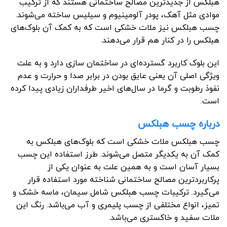
هبلکس از جدیدترین مصالح ساختمانی هستند که از ترکیب
موادی مثل آهک، پودر آلومینیوم و سیلیس ساخته می‌شوند.
چسب هبلکس نیز ملات خشکی است که به کمک آن بلوک‌های
هبلکس را در کنار هم قرار می‌دهند.
این بلوک‌ کاربرد گسترده‌ای در ساختمان سازی دارد و به علت
ویژگی اصلی آن یعنی عایق بودن در برابر صدا و حرارت و عدم
نفوذ رطوبت و گرما در سال‌های اخیر طرفداران زیادی پیدا کرده
است.
درباره چسب هبلکس
چسب هبلکس ملات خشکی است که بلوک‌های هبلکس به
کمک آن به یکدیگر متصل می‌شوند. طرز استفاده این چسب
بسیار آسان است و به همین علت به عنوان یکی از
پرکاربردترین مصالح ساختمانی شناخته مورد استفاده قرار
می‌گیرد. ترکیبات چسب هبلکس شامل سیمان، ماسه خشک و
تمیز، انواع مختلفی از چسب پلیمری و آب می‌باشد. رنگ این
ملات سفید و خاکستری می‌باشد.