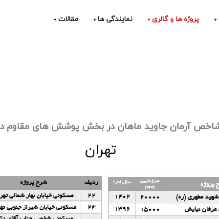
پروژه ها و گالری
نمایندگی ها
مقالات
شاخص آرمان جاوید ماهان در بخش پوشش های مقاوم در 
تهران