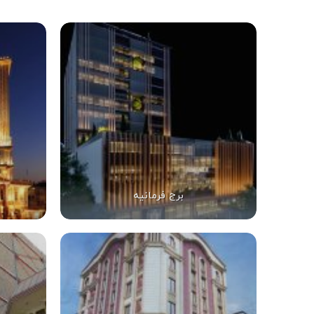
برج فرمانیه