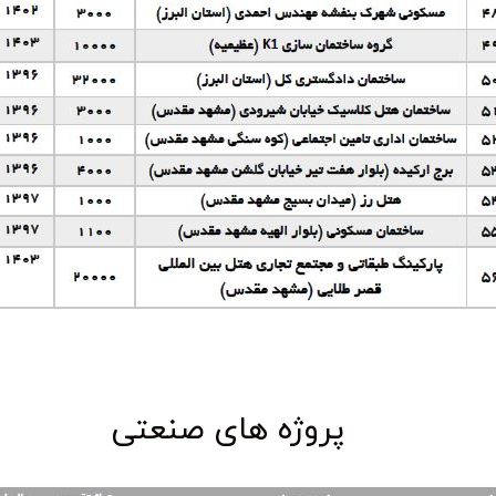
پروژه های صنعتی