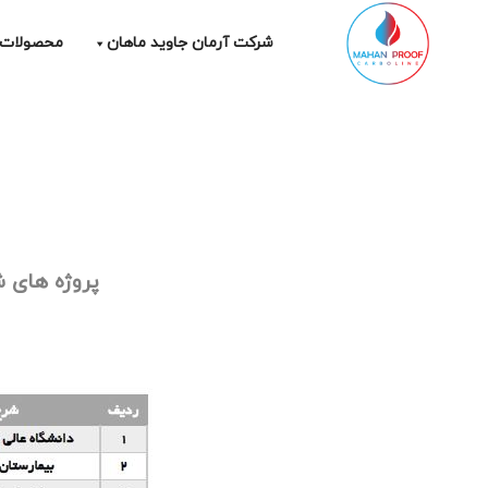
Ski
t
شرکت آرمان جاوید ماهان
محصولات
conten
پروژه های 