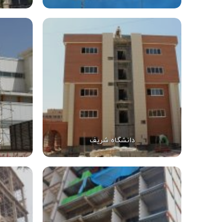
دانشگاه شریف
ب