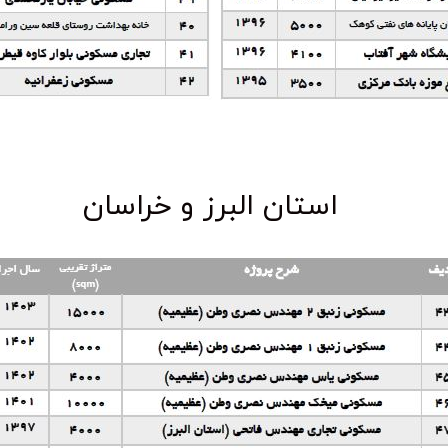
استان البرز و خراسان