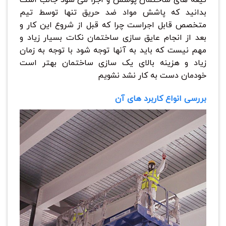
بدانید که پاشش مواد ضد حریق تنها توسط تیم
متخصص قابل اجراست چرا که قبل از شروع این کار و
بعد از انجام عایق سازی ساختمان نکات بسیار زیاد و
مهم نیست که باید به آنها توجه شود با توجه به زمان
زیاد و هزینه بالای یک سازی ساختمان بهتر است
خودمان دست به کار نشد نشویم
بررسی انواع کاربرد های آن