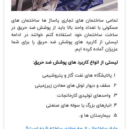
تمامی ساختمان های تجاری پاساژ ها ساختمان های
مسکونی با تعداد واحد بالا باید از پوشش ضد حریق در
ساخت ساختمان خود استفاده کنم خوانند در ادامه
لیستی از کاربرد های پوشش ضد حریق را برای شما
عزیزان آماده کرده ایم.
لیستی از انواع کاربرد های پوشش ضد حریق:
پالایشگاه های نفت گاز و پتروشیمی
سقف و دیوار تونل های معادن زیرزمینی
واحدهای تولیدی کارخانجات
انبارهای بزرگ یا سوله های صنعتی
بیمارستان ها و..
عایق ساختمانی از چه موادی ساخته شده است؟