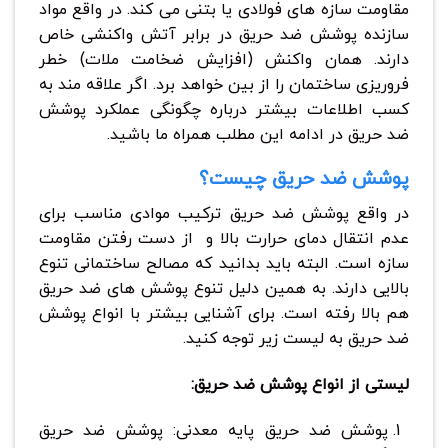
مقاومت سازه های فولادی یا بتنی می کند. در واقع مواد
سازنده پوشش ضد حریق در برابر آتش واکنشی خاص
دارند. همان واکنش (افزایش ضخامت ملات) خطر
فروریزی ساختمان را از بین خواهد برد. اگر علاقه مند به
کسب اطلاعات بیشتر درباره چگونگی عملکرد پوشش
ضد حریق در ادامه این مطلب همراه ما باشید.
پوشش ضد حریق چیست؟
در واقع پوشش ضد حریق ترکیب موادی مناسب برای
عدم انتقال دمای حرارت بالا و از دست رفتن مقاومت
سازه است. البته باید بدانید که مصالح ساختمانی تنوع
بالایی دارند. به همین دلیل تنوع پوشش های ضد حریق
هم بالا رفته است. برای آشنایی بیشتر با انواع پوشش
ضد حریق به لیست زیر توجه کنید.
لیستی از انواع پوشش ضد حریق:
پوشش ضد حریق پایه معدنی: پوشش ضد حریق