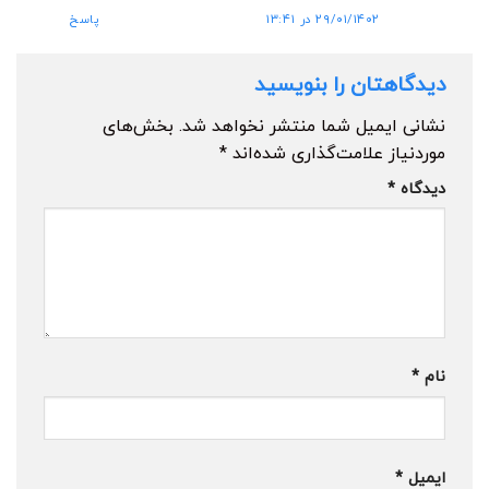
۲۹/۰۱/۱۴۰۲ در ۱۳:۴۱
پاسخ
دیدگاهتان را بنویسید
نشانی ایمیل شما منتشر نخواهد شد.
بخش‌های
موردنیاز علامت‌گذاری شده‌اند
*
دیدگاه
*
نام
*
ایمیل
*