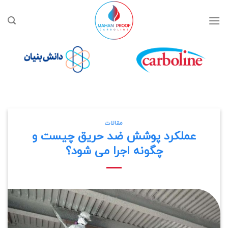
Ski
t
conten
مقالات
عملکرد پوشش ضد حریق چیست و
چگونه اجرا می شود؟