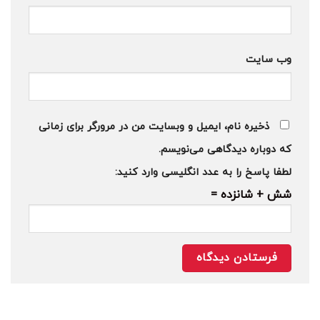
وب‌ سایت
ذخیره نام، ایمیل و وبسایت من در مرورگر برای زمانی
که دوباره دیدگاهی می‌نویسم.
لطفا پاسخ را به عدد انگلیسی وارد کنید:
شش + شانزده =