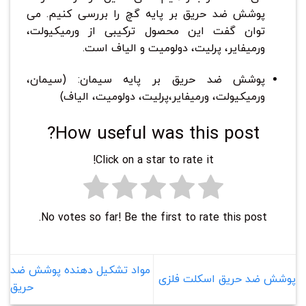
پوشش ضد حریق بر پایه گچ را بررسی کنیم. می
توان گفت این محصول ترکیبی از ورمیکیولت،
ورمیفایر، پرلیت، دولومیت و الیاف است.
پوشش ضد حریق بر پایه سیمان: (سیمان،
ورمیکیولت، ورمیفایر،پرلیت، دولومیت، الیاف)
How useful was this post?
Click on a star to rate it!
No votes so far! Be the first to rate this post.
مواد تشکیل دهنده پوشش ضد
پوشش ضد حریق اسکلت فلزی
حریق