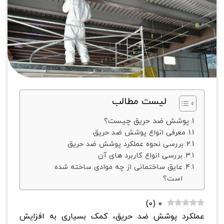
لیست مطالب
پوشش ضد حریق چیست؟
معرفی انواع پوشش ضد حریق
بررسی نحوه عملکرد پوشش ضد حریق
بررسی انواع کاربرد های آن
عایق ساختمانی از چه موادی ساخته شده
است؟
)
0
(
0
عملکرد پوشش ضد حریق، کمک بسیاری به افزایش