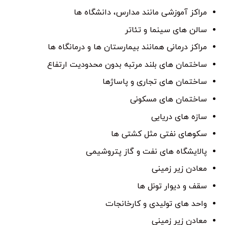
مراکز آموزشی مانند مدارس، دانشگاه ها
سالن های سینما و تئاتر
مراکز درمانی همانند بیمارستان ها و درمانگاه ها
ساختمان های بلند مرتبه بدون محدودیت ارتفاع
ساختمان های تجاری و پاساژها
ساختمان های مسکونی
سازه های دریایی
سکوهای نفتی مثل کشتی ها
پالایشگاه های نفت و گاز پتروشیمی
معادن زیر زمینی
سقف و دیوار تونل ها
واحد های تولیدی و کارخانجات
معادن زیر زمینی