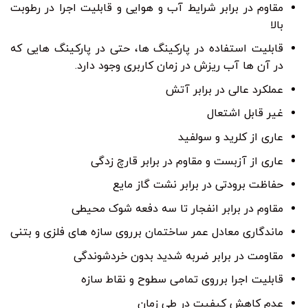
مقاوم در برابر شرایط آب و هوایی و قابلیت اجرا در رطوبت
بالا
قابلیت استفاده در پارکینگ ها، حتی در پارکینگ هایی که
در آن ها آب ریزش در زمان کاربری وجود دارد.
عملکرد عالی در برابر آتش
غیر قابل اشتعال
عاری از کلرید و سولفید
عاری از آزبست و مقاوم در برابر قارچ زدگی
حفاظت برودتی در برابر نشت گاز مایع
مقاوم در برابر انفجار تا سه دفعه شوک محیطی
ماندگاری معادل عمر ساختمان برروی سازه های فلزی و بتنی
مقاومت در برابر ضربه شدید بدون خردشوندگی
قابلیت اجرا برروی تمامی سطوح و نقاط سازه
عدم کاهش کیفیت در طی زمان