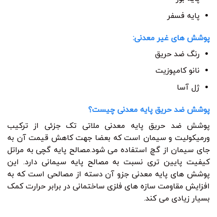
پایه فسفر
پوشش های غیر معدنی:
رنگ ضد حریق
نانو کامپوزیت
ژل آسا
پوشش ضد حریق پایه معدنی چیست؟
پوشش ضد حریق پایه معدنی ملاتی تک جزئی از ترکیب
ورمیکولیت و سیمان است که بعضا جهت کاهش قیمت آن به
جای سیمان از گچ استفاده می شود.مصالح پایه گچی به مراتل
کیفیت پایین تری نسبت به مصالح پایه سیمانی دارد. این
پوشش های پایه معدنی جزو آن دسته از مصالحی است که به
افزایش مقاومت سازه های فلزی ساختمانی در برابر حرارت کمک
بسیار زیادی می کند.