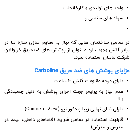
واحد های تولیدی و کارخانجات
سوله های صنعتی و …
در تمامی ساختمان هایی که نیاز به مقاوم سازی سازه ها در
برابر آتش وجود دارد میتوان از پوشش های ضدحریق کربولاین
شرکت ماهان استفاده نمود.
مزایای پوشش های ضد حریق Carboline
دارای درجه مقاومت آتش 3 ساعت
عدم نیاز به پرایمر جهت اجرای پوشش به دلیل چسبندگی
بالا
دارای نمای نهایی زیبا و دکوراتیو (Concrete View)
قابلیت استفاده در تمامی شرایط (فضاهای داخلی، نیمه در
معرض و معرض)