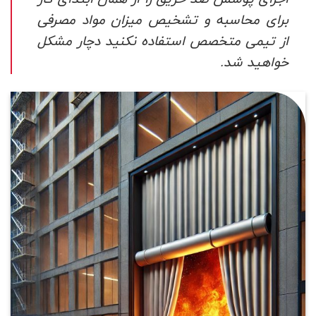
برای محاسبه و تشخیص میزان مواد مصرفی
از تیمی متخصص استفاده نکنید دچار مشکل
خواهید شد.