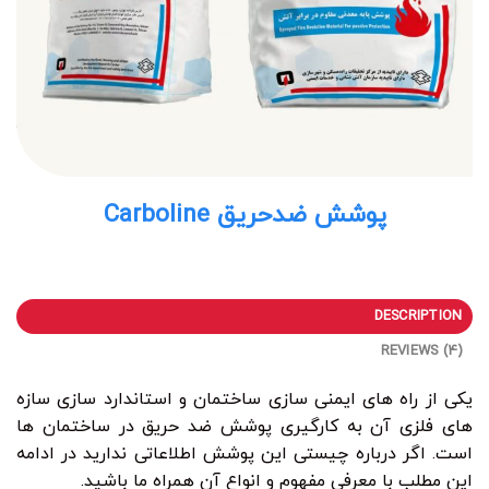
پوشش ضدحریق Carboline
DESCRIPTION
REVIEWS (4)
یکی از راه های ایمنی سازی ساختمان و استاندارد سازی سازه
های فلزی آن به کارگیری پوشش ضد حریق در ساختمان ها
است. اگر درباره چیستی این پوشش اطلاعاتی ندارید در ادامه
این مطلب با معرفی مفهوم و انواع آن همراه ما باشید.