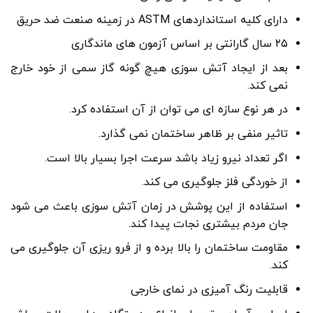
دارای کلیه استانداردهای ASTM در زمینه صنعت ضد حریق
۲۵ سال گارانتی بر اساس آزمون های ماندگاری
بعد از ایجاد آتش سوزی هیچ گونه گاز سمی از خود خارج
نمی کند.
در هر نوع سازه ای می توان از آن استفاده کرد.
تاثیر منفی بر ظاهر ساختمان نمی گذارد.
اگر تعداد نیرو زیاد باشد سرعت اجرا بسیار بالا است.
از خوردگی فلز جلوگیری می کند.
استفاده از این پوشش در زمان آتش سوزی باعث می شود
جان مردم بیشتری نجات پیدا کند.
مقاومت ساختمان را بالا برده و از فرو ریزی آن جلوگیری می
کند.
قابلیت رنگ آمیزی در نمای خارجی