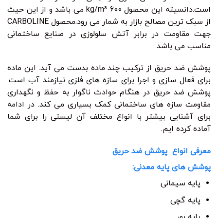
است.دانسیته این محصول 600 kg/m³ می باشد و از این حیث
از سبک ترین مصالح بازار به شمار می رود.محصول CARBOLINE
جهت مقاومت در برابر آتش سلولوزی در صنایع ساختمانی
مناسب می باشد.
پوشش ضد حریق از ترکیب چند ماده بدست می آید. این ماده
برای فعال سازی و اجرا برای سازه های فلزی نیازمند آب است.
پوشش ضد حریق در هنگام حوادث ناگوار به حفظ و نگهداری
مقاومت سازه های ساختمانی کمک بسیاری می کند. در ادامه
برای آشنایی بیشتر با انواع مختلف آن لیستی را برای شما
آماده کرده ایم.
معرفی انواع پوشش ضد حریق
پوشش های پایه معدنی:
پایه سیمانی
پایه گچی
پایه بور