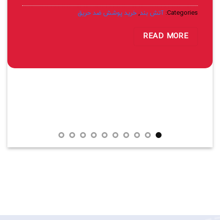
Categories:
آتش بند
,
خرید پوشش ضد حریق
READ MORE