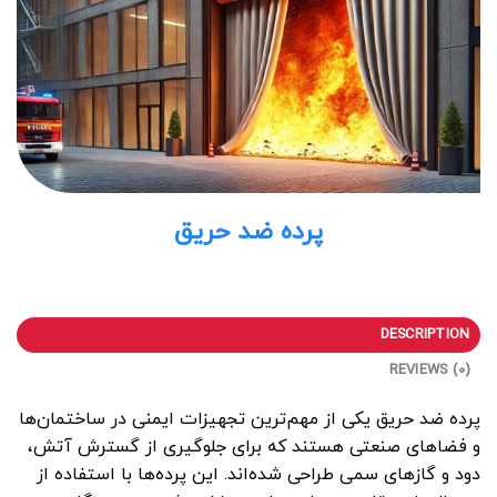
پرده ضد حریق
DESCRIPTION
REVIEWS (0)
پرده‌ ضد حریق یکی از مهم‌ترین تجهیزات ایمنی در ساختمان‌ها
و فضاهای صنعتی هستند که برای جلوگیری از گسترش آتش،
دود و گازهای سمی طراحی شده‌اند. این پرده‌ها با استفاده از