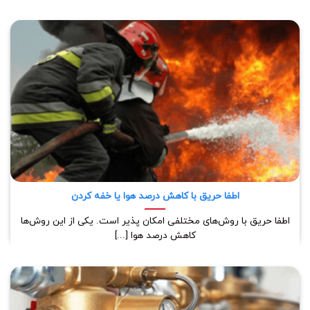
اطفا حریق با کاهش درصد هوا یا خفه کردن
اطفا حریق با روش‌های مختلفی امکان پذیر است. یکی از این روش‌ها
کاهش درصد هوا [...]