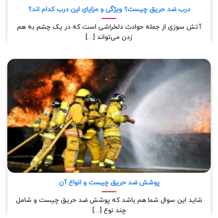
درب ضد حریق چیست؟ ویژگی و مزایای این درب کدام اند؟
آتش سوزی از جمله حوادث دلخراشی است که در یک چشم به هم
زدن می‌تواند [...]
پوشش ضد حریق چیست و انواع آن
شاید این سوال شما هم باشد که پوشش ضد حریق چیست و شامل
چند نوع [...]