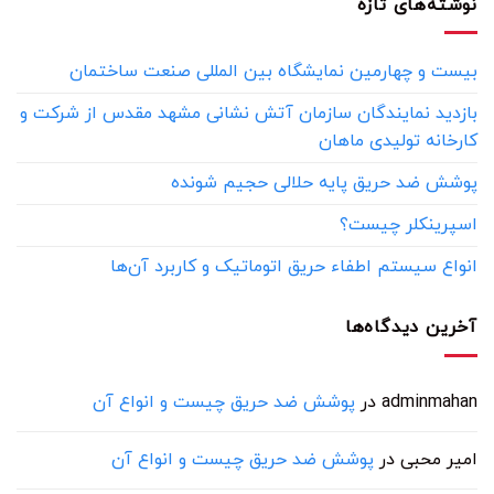
نوشته‌های تازه
بیست و چهارمین نمایشگاه بین المللی صنعت ساختمان
بازدید نمایندگان سازمان آتش نشانی مشهد مقدس از شرکت و
کارخانه تولیدی ماهان
پوشش ضد حریق پایه حلالی حجیم شونده
اسپرینکلر چیست؟
انواع سیستم اطفاء حریق اتوماتیک و کاربرد آن‌ها
آخرین دیدگاه‌ها
adminmahan
در
پوشش ضد حریق چیست و انواع آن
امیر محبی
در
پوشش ضد حریق چیست و انواع آن