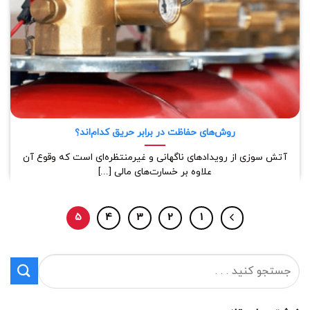
روش‌های حفاظت در برابر حریق کدام‌اند؟
آتش سوزی از رویدادهای ناگهانی و غیرمنتظره‌ای است که وقوع آن
علاوه بر خسارت‌های مالی [...]
5
4
3
2
1